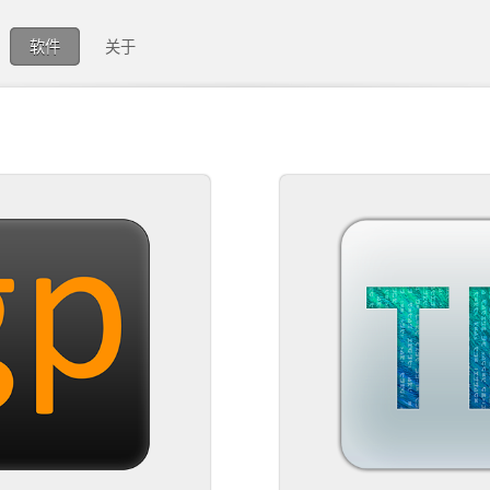
软件
关于